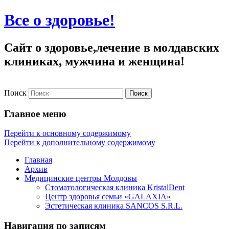
Все о здоровье!
Сайт о здоровье,лечение в молдавских
клиниках, мужчина и женщина!
Поиск
Главное меню
Перейти к основному содержимому
Перейти к дополнительному содержимому
Главная
Архив
Медицинские центры Молдовы
Стоматологическая клиника KristalDent
Центр здоровья семьи «GALAXIA»
Эстетическая клиника SANCOS S.R.L.
Навигация по записям