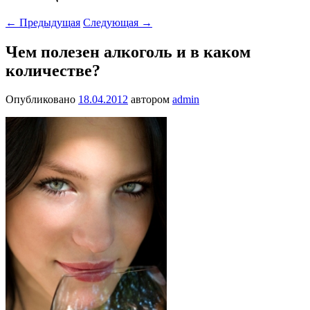
←
Предыдущая
Следующая
→
Чем полезен алкоголь и в каком
количестве?
Опубликовано
18.04.2012
автором
admin