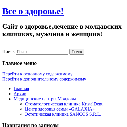
Все о здоровье!
Сайт о здоровье,лечение в молдавских
клиниках, мужчина и женщина!
Поиск
Главное меню
Перейти к основному содержимому
Перейти к дополнительному содержимому
Главная
Архив
Медицинские центры Молдовы
Стоматологическая клиника KristalDent
Центр здоровья семьи «GALAXIA»
Эстетическая клиника SANCOS S.R.L.
Навигация по записям