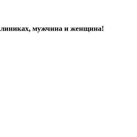
 клиниках, мужчина и женщина!