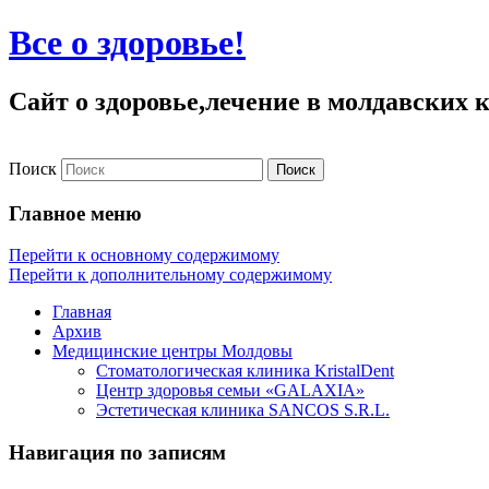
Все о здоровье!
Сайт о здоровье,лечение в молдавских
Поиск
Главное меню
Перейти к основному содержимому
Перейти к дополнительному содержимому
Главная
Архив
Медицинские центры Молдовы
Стоматологическая клиника KristalDent
Центр здоровья семьи «GALAXIA»
Эстетическая клиника SANCOS S.R.L.
Навигация по записям