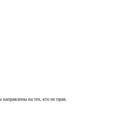
 направлены на тех, кто не прав.