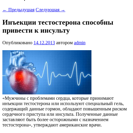
←
Предыдущая
Следующая
→
Инъекции тестостерона способны
привести к инсульту
Опубликовано
14.12.2013
автором
admin
«Мужчины с проблемами сердца, которые принимают
инъекции тестостерона или используют специальный гель,
содержащий данные гормон, обладают повышенным риском
сердечного приступа или инсульта. Полученные данные
заставляют быть более осторожными с назначением
тестостерона», утверждают американские врачи.