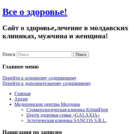
Все о здоровье!
Сайт о здоровье,лечение в молдавских
клиниках, мужчина и женщина!
Поиск
Главное меню
Перейти к основному содержимому
Перейти к дополнительному содержимому
Главная
Архив
Медицинские центры Молдовы
Стоматологическая клиника KristalDent
Центр здоровья семьи «GALAXIA»
Эстетическая клиника SANCOS S.R.L.
Навигация по записям