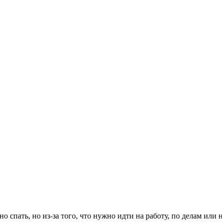
ьно спать, но из-за того, что нужно идти на работу, по делам ил