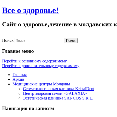
Все о здоровье!
Сайт о здоровье,лечение в молдавских
Поиск
Главное меню
Перейти к основному содержимому
Перейти к дополнительному содержимому
Главная
Архив
Медицинские центры Молдовы
Стоматологическая клиника KristalDent
Центр здоровья семьи «GALAXIA»
Эстетическая клиника SANCOS S.R.L.
Навигация по записям