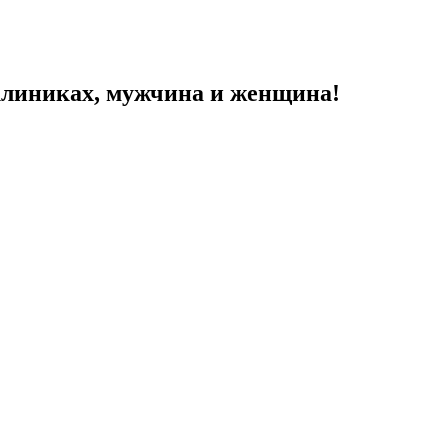
 клиниках, мужчина и женщина!