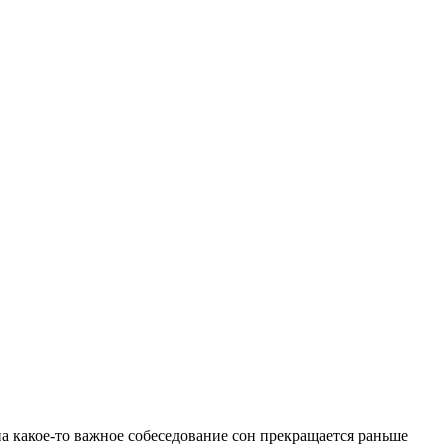
и на какое-то важное собеседование сон прекращается раньше