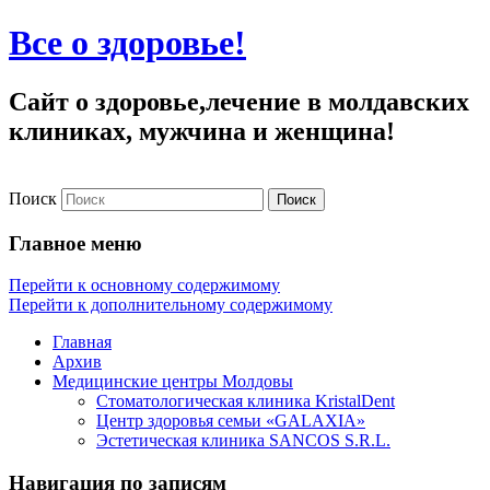
Все о здоровье!
Сайт о здоровье,лечение в молдавских
клиниках, мужчина и женщина!
Поиск
Главное меню
Перейти к основному содержимому
Перейти к дополнительному содержимому
Главная
Архив
Медицинские центры Молдовы
Стоматологическая клиника KristalDent
Центр здоровья семьи «GALAXIA»
Эстетическая клиника SANCOS S.R.L.
Навигация по записям