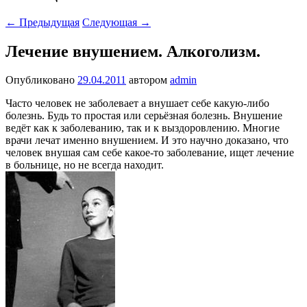
←
Предыдущая
Следующая
→
Лечение внушением. Алкоголизм.
Опубликовано
29.04.2011
автором
admin
Часто человек не заболевает а внушает себе какую-либо
болезнь. Будь то простая или серьёзная болезнь. Внушение
ведёт как к заболеванию, так и к выздоровлению. Многие
врачи лечат именно внушением. И это научно доказано, что
человек внушая сам себе какое-то заболевание, ищет лечение
в больнице, но не всегда находит.