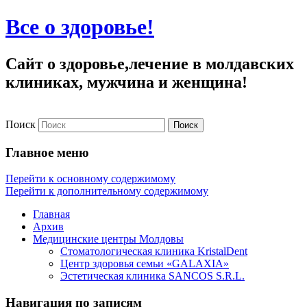
Все о здоровье!
Сайт о здоровье,лечение в молдавских
клиниках, мужчина и женщина!
Поиск
Главное меню
Перейти к основному содержимому
Перейти к дополнительному содержимому
Главная
Архив
Медицинские центры Молдовы
Стоматологическая клиника KristalDent
Центр здоровья семьи «GALAXIA»
Эстетическая клиника SANCOS S.R.L.
Навигация по записям