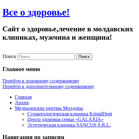
Все о здоровье!
Сайт о здоровье,лечение в молдавских
клиниках, мужчина и женщина!
Поиск
Главное меню
Перейти к основному содержимому
Перейти к дополнительному содержимому
Главная
Архив
Медицинские центры Молдовы
Стоматологическая клиника KristalDent
Центр здоровья семьи «GALAXIA»
Эстетическая клиника SANCOS S.R.L.
Навигация по записям