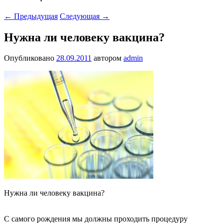
←
Предыдущая
Следующая
→
Нужна ли человеку вакцина?
Опубликовано
28.09.2011
автором
admin
Нужна ли человеку вакцина?
С самого рождения мы должны проходить процедуру