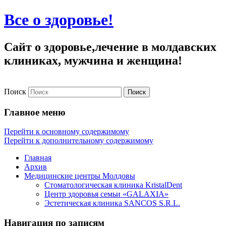
Все о здоровье!
Сайт о здоровье,лечение в молдавских
клиниках, мужчина и женщина!
Поиск
Главное меню
Перейти к основному содержимому
Перейти к дополнительному содержимому
Главная
Архив
Медицинские центры Молдовы
Стоматологическая клиника KristalDent
Центр здоровья семьи «GALAXIA»
Эстетическая клиника SANCOS S.R.L.
Навигация по записям