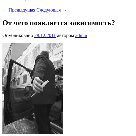
←
Предыдущая
Следующая
→
От чего появляется зависимость?
Опубликовано
28.12.2011
автором
admin