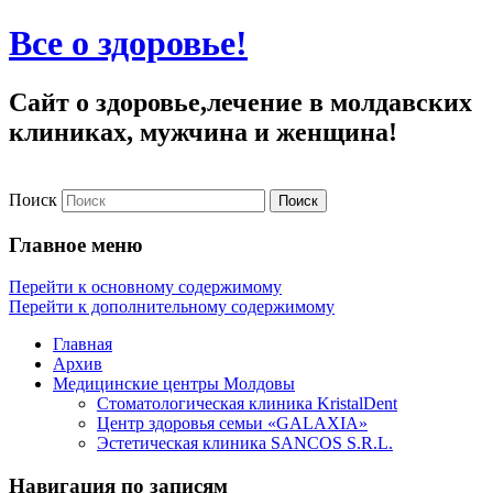
Все о здоровье!
Сайт о здоровье,лечение в молдавских
клиниках, мужчина и женщина!
Поиск
Главное меню
Перейти к основному содержимому
Перейти к дополнительному содержимому
Главная
Архив
Медицинские центры Молдовы
Стоматологическая клиника KristalDent
Центр здоровья семьи «GALAXIA»
Эстетическая клиника SANCOS S.R.L.
Навигация по записям