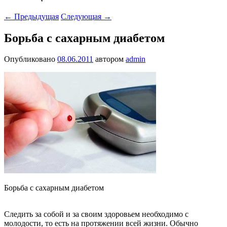
←
Предыдущая
Следующая
→
Борьба с сахарным диабетом
Опубликовано
08.06.2011
автором
admin
Борьба с сахарным диабетом
Следить за собой и за своим здоровьем необходимо с
молодости, то есть на протяжении всей жизни. Обычно