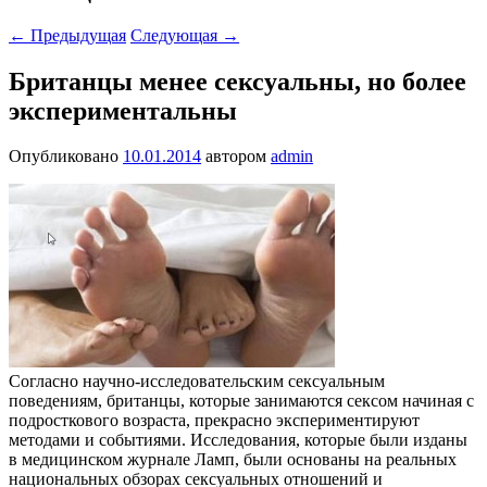
←
Предыдущая
Следующая
→
Британцы менее сексуальны, но более
экспериментальны
Опубликовано
10.01.2014
автором
admin
Согласно научно-исследовательским сексуальным
поведениям, британцы, которые занимаются сексом начиная с
подросткового возраста, прекрасно экспериментируют
методами и событиями. Исследования, которые были изданы
в медицинском журнале Ламп, были основаны на реальных
национальных обзорах сексуальных отношений и