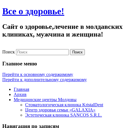
Все о здоровье!
Сайт о здоровье,лечение в молдавских
клиниках, мужчина и женщина!
Поиск
Главное меню
Перейти к основному содержимому
Перейти к дополнительному содержимому
Главная
Архив
Медицинские центры Молдовы
Стоматологическая клиника KristalDent
Центр здоровья семьи «GALAXIA»
Эстетическая клиника SANCOS S.R.L.
Навигация по записям