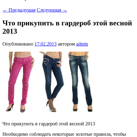
←
Предыдущая
Следующая
→
Что прикупить в гардероб этой весной
2013
Опубликовано
17.02.2013
автором
admin
Что прикупить в гардероб этой весной 2013
Необходимо соблюдать некоторые золотые правила, чтобы