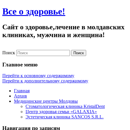
Все о здоровье!
Сайт о здоровье,лечение в молдавских
клиниках, мужчина и женщина!
Поиск
Главное меню
Перейти к основному содержимому
Перейти к дополнительному содержимому
Главная
Архив
Медицинские центры Молдовы
Стоматологическая клиника KristalDent
Центр здоровья семьи «GALAXIA»
Эстетическая клиника SANCOS S.R.L.
Навигация по записям