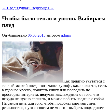
←
Предыдущая
Следующая
→
Чтобы было тепло и уютно. Выбираем
плед
Опубликовано
06.03.2013
автором
admin
Как приятно укутаться с
теплый мягкий плед, взять чашечку кофе, какао или чая, сесть
в удобное кресло, почитать книгу
или побродить по
просторам интернета,
получая наслаждение
от того, что
никуда не нужно спешить, и можно побыть наедине с собой.
На самом деле, для того, чтобы подобная картина стала
реальностью, нужно совсем не много – выбрать подходящее