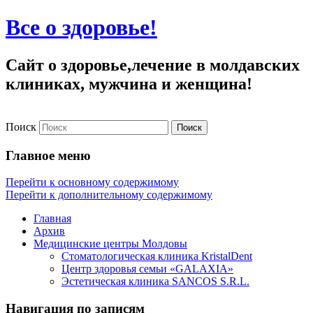
Все о здоровье!
Сайт о здоровье,лечение в молдавских
клиниках, мужчина и женщина!
Поиск
Главное меню
Перейти к основному содержимому
Перейти к дополнительному содержимому
Главная
Архив
Медицинские центры Молдовы
Стоматологическая клиника KristalDent
Центр здоровья семьи «GALAXIA»
Эстетическая клиника SANCOS S.R.L.
Навигация по записям