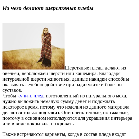
Из чего делают шерстяные пледы
Шерстяные пледы делают из
овечьей, верблюжьей шерсти или кашемира. Благодаря
натуральной шерсти животных, данные накидки способны
оказывать лечебное действие при радикулите и болезни
суставов.
Чтобы
купить плед
, изготовленный из натурального меха,
нужно выложить немалую сумму денег и подождать
некоторое время, потому что изделия из данного материала
делаются только
под заказ
. Они очень теплые, но тяжелые,
поэтому в основном используются для украшения интерьера
или в виде покрывала на кровать.
Также встречаются варианты, когда в состав пледа входят