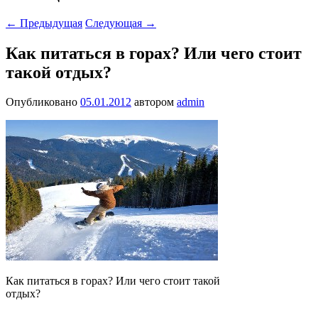
←
Предыдущая
Следующая
→
Как питаться в горах? Или чего стоит
такой отдых?
Опубликовано
05.01.2012
автором
admin
Как питаться в горах? Или чего стоит такой
отдых?