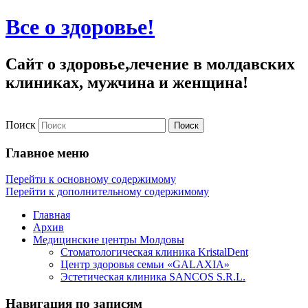
Все о здоровье!
Сайт о здоровье,лечение в молдавских
клиниках, мужчина и женщина!
Поиск
Главное меню
Перейти к основному содержимому
Перейти к дополнительному содержимому
Главная
Архив
Медицинские центры Молдовы
Стоматологическая клиника KristalDent
Центр здоровья семьи «GALAXIA»
Эстетическая клиника SANCOS S.R.L.
Навигация по записям