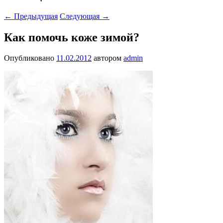
←
Предыдущая
Следующая
→
Как помочь коже зимой?
Опубликовано
11.02.2012
автором
admin