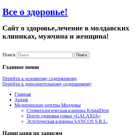
Все о здоровье!
Сайт о здоровье,лечение в молдавских
клиниках, мужчина и женщина!
Поиск
Главное меню
Перейти к основному содержимому
Перейти к дополнительному содержимому
Главная
Архив
Медицинские центры Молдовы
Стоматологическая клиника KristalDent
Центр здоровья семьи «GALAXIA»
Эстетическая клиника SANCOS S.R.L.
Навигация по записям