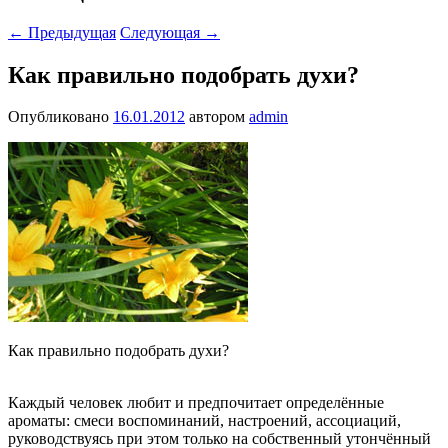
←
Предыдущая
Следующая
→
Как правильно подобрать духи?
Опубликовано
16.01.2012
автором
admin
Как правильно подобрать духи?
Каждый человек любит и предпочитает определённые
ароматы: смеси воспоминаний, настроений, ассоциаций,
руководствуясь
при этом только на собственный утончённый