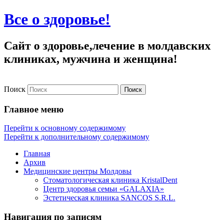
Все о здоровье!
Сайт о здоровье,лечение в молдавских
клиниках, мужчина и женщина!
Поиск
Главное меню
Перейти к основному содержимому
Перейти к дополнительному содержимому
Главная
Архив
Медицинские центры Молдовы
Стоматологическая клиника KristalDent
Центр здоровья семьи «GALAXIA»
Эстетическая клиника SANCOS S.R.L.
Навигация по записям