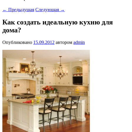
←
Предыдущая
Следующая
→
Как создать идеальную кухню для
дома?
Опубликовано
15.09.2012
автором
admin