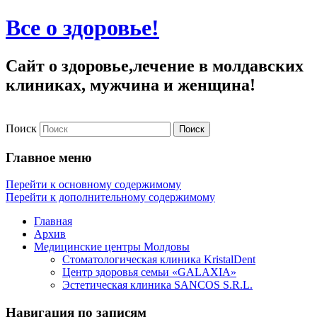
Все о здоровье!
Сайт о здоровье,лечение в молдавских
клиниках, мужчина и женщина!
Поиск
Главное меню
Перейти к основному содержимому
Перейти к дополнительному содержимому
Главная
Архив
Медицинские центры Молдовы
Стоматологическая клиника KristalDent
Центр здоровья семьи «GALAXIA»
Эстетическая клиника SANCOS S.R.L.
Навигация по записям