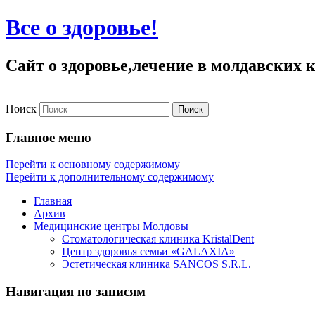
Все о здоровье!
Сайт о здоровье,лечение в молдавских
Поиск
Главное меню
Перейти к основному содержимому
Перейти к дополнительному содержимому
Главная
Архив
Медицинские центры Молдовы
Стоматологическая клиника KristalDent
Центр здоровья семьи «GALAXIA»
Эстетическая клиника SANCOS S.R.L.
Навигация по записям