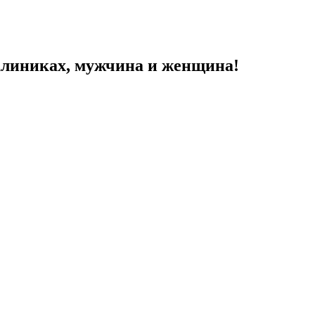
 клиниках, мужчина и женщина!