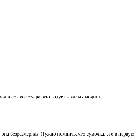
одного аксессуара, что радует заядлых
модниц.
 она безразмерная. Нужно помнить, что сумочка, это в первую