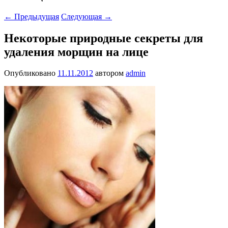
←
Предыдущая
Следующая
→
Некоторые природные секреты для
удаления морщин на лице
Опубликовано
11.11.2012
автором
admin