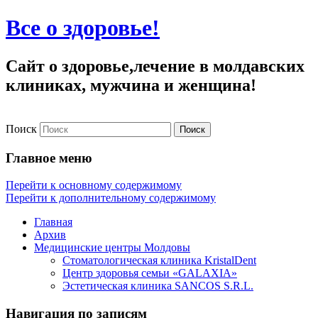
Все о здоровье!
Сайт о здоровье,лечение в молдавских
клиниках, мужчина и женщина!
Поиск
Главное меню
Перейти к основному содержимому
Перейти к дополнительному содержимому
Главная
Архив
Медицинские центры Молдовы
Стоматологическая клиника KristalDent
Центр здоровья семьи «GALAXIA»
Эстетическая клиника SANCOS S.R.L.
Навигация по записям