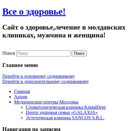
Все о здоровье!
Сайт о здоровье,лечение в молдавских
клиниках, мужчина и женщина!
Поиск
Главное меню
Перейти к основному содержимому
Перейти к дополнительному содержимому
Главная
Архив
Медицинские центры Молдовы
Стоматологическая клиника KristalDent
Центр здоровья семьи «GALAXIA»
Эстетическая клиника SANCOS S.R.L.
Навигация по записям