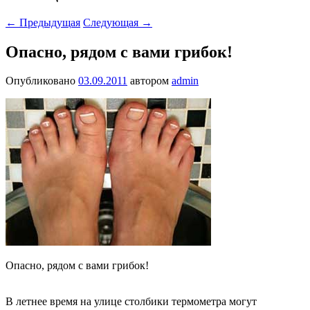
←
Предыдущая
Следующая
→
Опасно, рядом с вами грибок!
Опубликовано
03.09.2011
автором
admin
Опасно, рядом с вами грибок!
В летнее время на улице столбики термометра могут