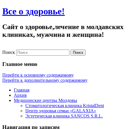
Все о здоровье!
Сайт о здоровье,лечение в молдавских
клиниках, мужчина и женщина!
Поиск
Главное меню
Перейти к основному содержимому
Перейти к дополнительному содержимому
Главная
Архив
Медицинские центры Молдовы
Стоматологическая клиника KristalDent
Центр здоровья семьи «GALAXIA»
Эстетическая клиника SANCOS S.R.L.
Навигация по записям