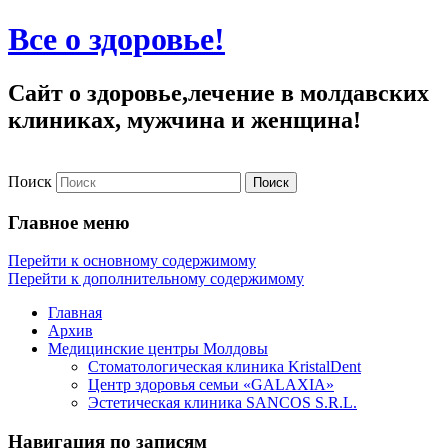
Все о здоровье!
Сайт о здоровье,лечение в молдавских
клиниках, мужчина и женщина!
Поиск
Главное меню
Перейти к основному содержимому
Перейти к дополнительному содержимому
Главная
Архив
Медицинские центры Молдовы
Стоматологическая клиника KristalDent
Центр здоровья семьи «GALAXIA»
Эстетическая клиника SANCOS S.R.L.
Навигация по записям