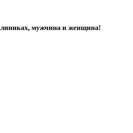
 клиниках, мужчина и женщина!