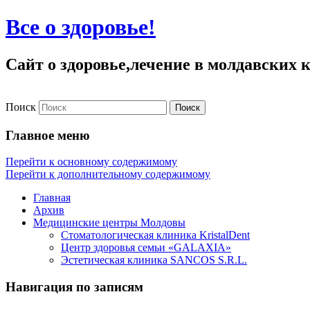
Все о здоровье!
Сайт о здоровье,лечение в молдавских
Поиск
Главное меню
Перейти к основному содержимому
Перейти к дополнительному содержимому
Главная
Архив
Медицинские центры Молдовы
Стоматологическая клиника KristalDent
Центр здоровья семьи «GALAXIA»
Эстетическая клиника SANCOS S.R.L.
Навигация по записям