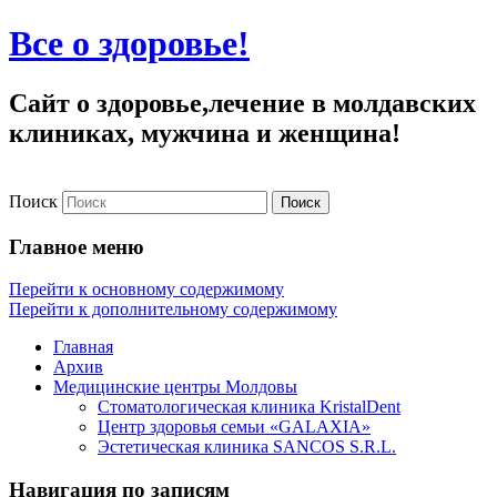
Все о здоровье!
Сайт о здоровье,лечение в молдавских
клиниках, мужчина и женщина!
Поиск
Главное меню
Перейти к основному содержимому
Перейти к дополнительному содержимому
Главная
Архив
Медицинские центры Молдовы
Стоматологическая клиника KristalDent
Центр здоровья семьи «GALAXIA»
Эстетическая клиника SANCOS S.R.L.
Навигация по записям