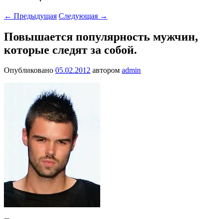
←
Предыдущая
Следующая
→
Повышается популярность мужчин,
которые следят за собой.
Опубликовано
05.02.2012
автором
admin