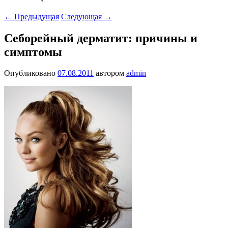
←
Предыдущая
Следующая
→
Себорейный дерматит: причины и
симптомы
Опубликовано
07.08.2011
автором
admin