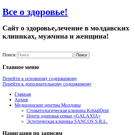
Все о здоровье!
Сайт о здоровье,лечение в молдавских
клиниках, мужчина и женщина!
Поиск
Главное меню
Перейти к основному содержимому
Перейти к дополнительному содержимому
Главная
Архив
Медицинские центры Молдовы
Стоматологическая клиника KristalDent
Центр здоровья семьи «GALAXIA»
Эстетическая клиника SANCOS S.R.L.
Навигация по записям