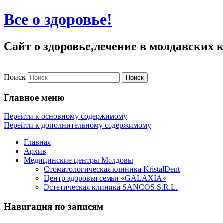
Все о здоровье!
Сайт о здоровье,лечение в молдавских
Поиск
Главное меню
Перейти к основному содержимому
Перейти к дополнительному содержимому
Главная
Архив
Медицинские центры Молдовы
Стоматологическая клиника KristalDent
Центр здоровья семьи «GALAXIA»
Эстетическая клиника SANCOS S.R.L.
Навигация по записям