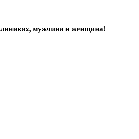
 клиниках, мужчина и женщина!