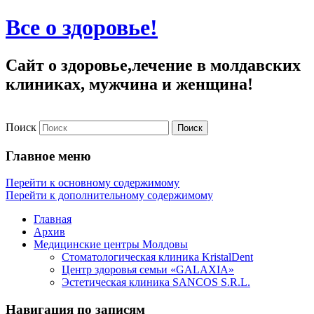
Все о здоровье!
Сайт о здоровье,лечение в молдавских
клиниках, мужчина и женщина!
Поиск
Главное меню
Перейти к основному содержимому
Перейти к дополнительному содержимому
Главная
Архив
Медицинские центры Молдовы
Стоматологическая клиника KristalDent
Центр здоровья семьи «GALAXIA»
Эстетическая клиника SANCOS S.R.L.
Навигация по записям