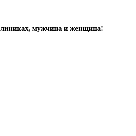
 клиниках, мужчина и женщина!