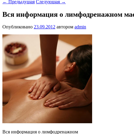
←
Предыдущая
Следующая
→
Вся информация о лимфодренажном ма
Опубликовано
23.09.2012
автором
admin
Вся информация о лимфодренажном