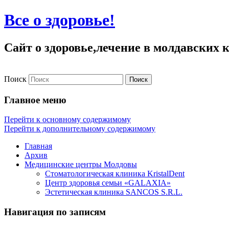
Все о здоровье!
Сайт о здоровье,лечение в молдавских
Поиск
Главное меню
Перейти к основному содержимому
Перейти к дополнительному содержимому
Главная
Архив
Медицинские центры Молдовы
Стоматологическая клиника KristalDent
Центр здоровья семьи «GALAXIA»
Эстетическая клиника SANCOS S.R.L.
Навигация по записям