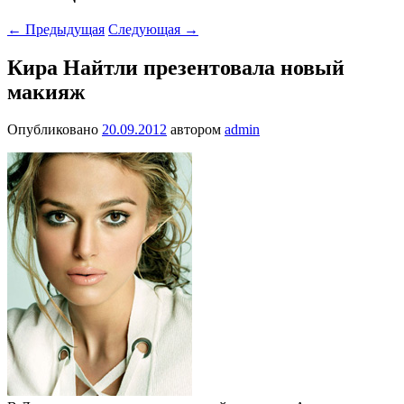
←
Предыдущая
Следующая
→
Кира Найтли презентовала новый
макияж
Опубликовано
20.09.2012
автором
admin