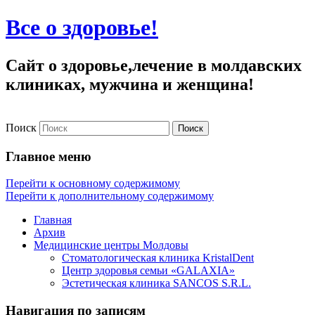
Все о здоровье!
Сайт о здоровье,лечение в молдавских
клиниках, мужчина и женщина!
Поиск
Главное меню
Перейти к основному содержимому
Перейти к дополнительному содержимому
Главная
Архив
Медицинские центры Молдовы
Стоматологическая клиника KristalDent
Центр здоровья семьи «GALAXIA»
Эстетическая клиника SANCOS S.R.L.
Навигация по записям