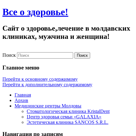
Все о здоровье!
Сайт о здоровье,лечение в молдавских
клиниках, мужчина и женщина!
Поиск
Главное меню
Перейти к основному содержимому
Перейти к дополнительному содержимому
Главная
Архив
Медицинские центры Молдовы
Стоматологическая клиника KristalDent
Центр здоровья семьи «GALAXIA»
Эстетическая клиника SANCOS S.R.L.
Навигация по записям