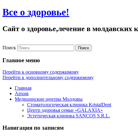
Все о здоровье!
Сайт о здоровье,лечение в молдавских
Поиск
Главное меню
Перейти к основному содержимому
Перейти к дополнительному содержимому
Главная
Архив
Медицинские центры Молдовы
Стоматологическая клиника KristalDent
Центр здоровья семьи «GALAXIA»
Эстетическая клиника SANCOS S.R.L.
Навигация по записям