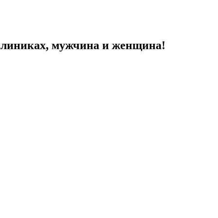
 клиниках, мужчина и женщина!