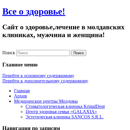
Все о здоровье!
Сайт о здоровье,лечение в молдавских
клиниках, мужчина и женщина!
Поиск
Главное меню
Перейти к основному содержимому
Перейти к дополнительному содержимому
Главная
Архив
Медицинские центры Молдовы
Стоматологическая клиника KristalDent
Центр здоровья семьи «GALAXIA»
Эстетическая клиника SANCOS S.R.L.
Навигация по записям