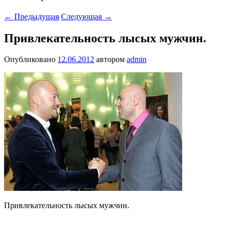
←
Предыдущая
Следующая
→
Привлекательность лысых мужчин.
Опубликовано
12.06.2012
автором
admin
Привлекательность лысых мужчин.